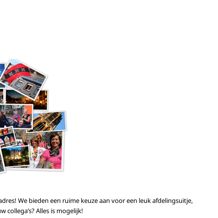
dres! We bieden een ruime keuze aan voor een leuk afdelingsuitje,
collega’s? Alles is mogelijk!