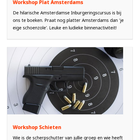
Workshop Plat Amsterdams
De hilarische Amsterdamse Inburgeringscursus is bij
ons te boeken. Praat nog platter Amsterdams dan 'je
eige schoenzole'. Leuke en ludieke binnenactiviteit!
Workshop Schieten
Wie is de scherpschutter van jullie groep en wie heeft