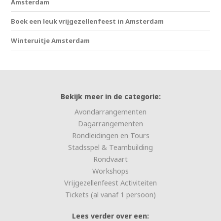
Amsterdam
Boek een leuk vrijgezellenfeest in Amsterdam
Winteruitje Amsterdam
Bekijk meer in de categorie:
Avondarrangementen
Dagarrangementen
Rondleidingen en Tours
Stadsspel & Teambuilding
Rondvaart
Workshops
Vrijgezellenfeest Activiteiten
Tickets (al vanaf 1 persoon)
Lees verder over een: