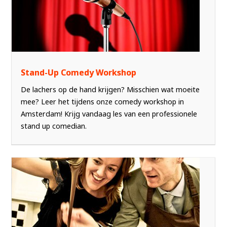
Stand-Up Comedy Workshop
De lachers op de hand krijgen? Misschien wat moeite
mee? Leer het tijdens onze comedy workshop in
Amsterdam! Krijg vandaag les van een professionele
stand up comedian.