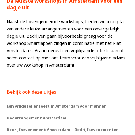
De leukste workshops in Amsterdam voor een
dagje uit
Naast de bovengenoemde workshops, bieden we u nog tal
van andere leuke arrangementen voor een onvergetelijk
dagje uit. Bedrijven gaan bijvoorbeeld graag voor de
workshop Smartlappen zingen in combinatie met het Plat
Amsterdams. Vraag gerust een vrijblijvende offerte aan of
neem contact op met ons team voor een vrijblijvend advies
over uw workshop in Amsterdam!
Bekijk ook deze uitjes
Een vrijgezellenfeest in Amsterdam voor mannen
Dagarrangement Amsterdam
Bedrijfsevenement Amsterdam – Bedrijfsevenementen