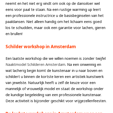
neemt en het niet erg vindt om ook op de dansvloer wel
eens voor paal te staan. Na een rustige warming up leert
een professionele instructrice u de basisbeginselen van het
paaldansen. Niet alleen handig om het lichaam eens goed
los te schudden, maar ook een garantie voor lachen, gieren
en brullen!
Schilder workshop in Amsterdam
Een laatste workshop die we willen noemen is zonder twijfel
Naaktmodel Schilderen Amsterdam
. Na een onwennig en
wat lacherig begin komt de kunstenaar in u naar boven en
schildert u binnen de kortste keren een artistiek kunstwerk
van jewelste. Natuurlijk heeft u zelf de keuze voor een
mannelijk of vrouwelijk model en staat de workshop onder
de kundige begeleiding van een professionele kunstenaar.
Deze activiteit is bijzonder geschikt voor vrijgezellenfeesten.