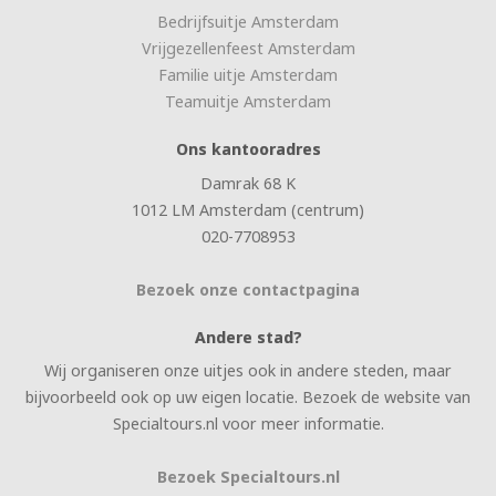
Bedrijfsuitje Amsterdam
Vrijgezellenfeest Amsterdam
Familie uitje Amsterdam
Teamuitje Amsterdam
Ons kantooradres
Damrak 68 K
1012 LM Amsterdam (centrum)
020-7708953
Bezoek onze contactpagina
Andere stad?
Wij organiseren onze uitjes ook in andere steden, maar
bijvoorbeeld ook op uw eigen locatie. Bezoek de website van
Specialtours.nl voor meer informatie.
Bezoek Specialtours.nl