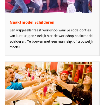
Naaktmodel Schilderen
Een vrijgezellenfeest workshop waar je rode oortjes
van kunt krijgen? Bekijk hier de workshop naaktmodel
schilderen. Te boeken met een mannelijk of vrouwelijk
model!