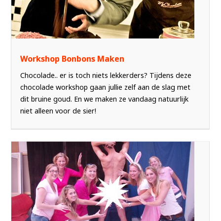
Workshop Bonbons Maken
Chocolade.. er is toch niets lekkerders? Tijdens deze
chocolade workshop gaan jullie zelf aan de slag met
dit bruine goud. En we maken ze vandaag natuurlijk
niet alleen voor de sier!