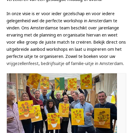
In onze visie is er voor ieder gezelschap en voor iedere
gelegenheid wel de perfecte workshop in Amsterdam te
vinden. Ons Amsterdamse team beschikt over jarenlange
ervaring met de planning en organisatie hiervan en weet
voor elke groep de juiste match te creëren. Bekijk direct ons
uitgebreide aanbod workshops en laat u inspireren om het
perfecte uitje te organiseren. Zowel te boeken voor uw
vrijgezellenfeest
,
bedrijfsuitje
of
familie-uitje in Amsterdam
.