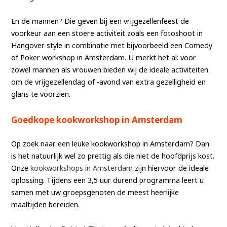
En de mannen? Die geven bij een vrijgezellenfeest de
voorkeur aan een stoere activiteit zoals een fotoshoot in
Hangover style in combinatie met bijvoorbeeld een Comedy
of Poker workshop in Amsterdam. U merkt het al: voor
zowel mannen als vrouwen bieden wij de ideale activiteiten
om de vrijgezellendag of -avond van extra gezelligheid en
glans te voorzien.
Goedkope kookworkshop in Amsterdam
Op zoek naar een leuke kookworkshop in Amsterdam? Dan
is het natuurlijk wel zo prettig als die niet de hoofdprijs kost.
Onze
kookworkshops in Amsterdam
zijn hiervoor de ideale
oplossing. Tijdens een 3,5 uur durend programma leert u
samen met uw groepsgenoten de meest heerlijke
maaltijden bereiden.