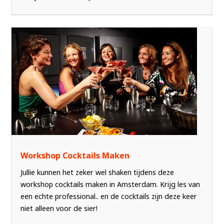
Workshop Cocktails Maken
Jullie kunnen het zeker wel shaken tijdens deze
workshop cocktails maken in Amsterdam. Krijg les van
een echte professional.. en de cocktails zijn deze keer
niet alleen voor de sier!