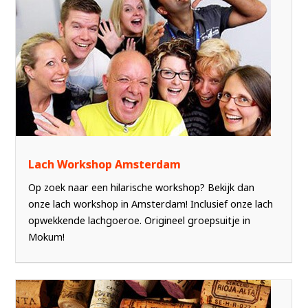
Lach Workshop Amsterdam
Op zoek naar een hilarische workshop? Bekijk dan
onze lach workshop in Amsterdam! Inclusief onze lach
opwekkende lachgoeroe. Origineel groepsuitje in
Mokum!