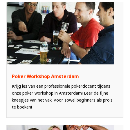
Poker Workshop Amsterdam
Krijg les van een professionele pokerdocent tijdens
onze poker workshop in Amsterdam! Leer de fijne
kneepjes van het vak. Voor zowel beginners als pro's
te boeken!