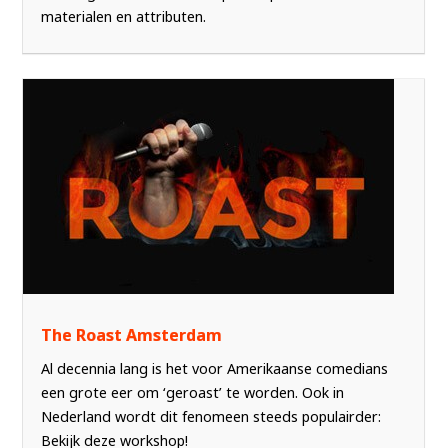
materialen en attributen.
The Roast Amsterdam
Al decennia lang is het voor Amerikaanse comedians
een grote eer om ‘geroast’ te worden. Ook in
Nederland wordt dit fenomeen steeds populairder:
Bekijk deze workshop!