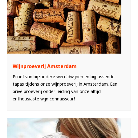
Wijnproeverij Amsterdam
Proef van bijzondere wereldwijnen en bijpassende
tapas tijdens onze wijnproeverij in Amsterdam. Een
privé proeverij onder leiding van onze altijd
enthousiaste wijn connaisseur!