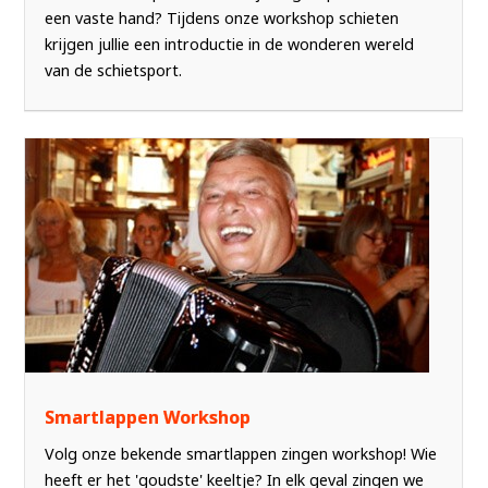
een vaste hand? Tijdens onze workshop schieten
krijgen jullie een introductie in de wonderen wereld
van de schietsport.
Smartlappen Workshop
Volg onze bekende smartlappen zingen workshop! Wie
heeft er het 'goudste' keeltje? In elk geval zingen we