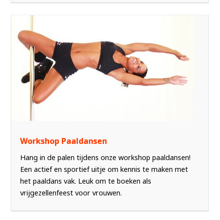
Workshop Paaldansen
Hang in de palen tijdens onze workshop paaldansen!
Een actief en sportief uitje om kennis te maken met
het paaldans vak. Leuk om te boeken als
vrijgezellenfeest voor vrouwen.