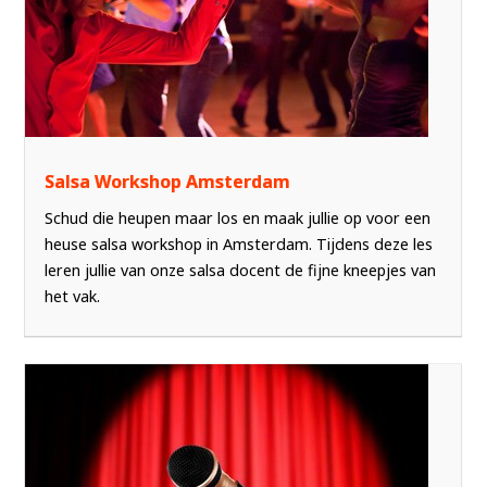
Salsa Workshop Amsterdam
Schud die heupen maar los en maak jullie op voor een
heuse salsa workshop in Amsterdam. Tijdens deze les
leren jullie van onze salsa docent de fijne kneepjes van
het vak.