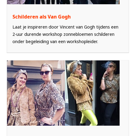
Schilderen als Van Gogh
Laat je inspireren door Vincent van Gogh tijdens een
2-uur durende workshop zonnebloemen schilderen
onder begeleiding van een workshopleider.