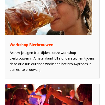
Workshop Bierbrouwen
Brouw je eigen bier tijdens onze workshop
bierbrouwen in Amsterdam! Jullie ondersteunen tijdens
deze drie uur durende workshop het brouwproces in
een echte brouwerij!