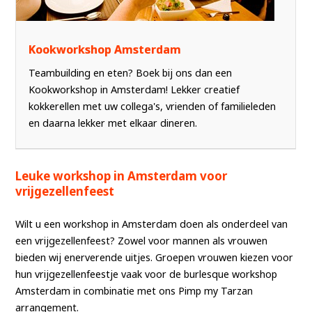
Kookworkshop Amsterdam
Teambuilding en eten? Boek bij ons dan een
Kookworkshop in Amsterdam! Lekker creatief
kokkerellen met uw collega's, vrienden of familieleden
en daarna lekker met elkaar dineren.
Leuke workshop in Amsterdam voor
vrijgezellenfeest
Wilt u een workshop in Amsterdam doen als onderdeel van
een vrijgezellenfeest? Zowel voor mannen als vrouwen
bieden wij enerverende uitjes. Groepen vrouwen kiezen voor
hun vrijgezellenfeestje vaak voor de burlesque workshop
Amsterdam in combinatie met ons Pimp my Tarzan
arrangement.