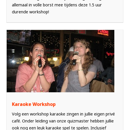
allemaal in volle borst mee tijdens deze 1.5 uur
durende workshop!
Karaoke Workshop
Volg een workshop karaoke zingen in jullie eigen privé
café. Onder leiding van onze quizmaster hebben jullie
ook nog een leuk karaoke spel te spelen. Inclusief