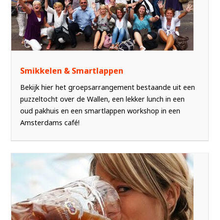
Smikkelen & Smartlappen
Bekijk hier het groepsarrangement bestaande uit een
puzzeltocht over de Wallen, een lekker lunch in een
oud pakhuis en een smartlappen workshop in een
Amsterdams café!