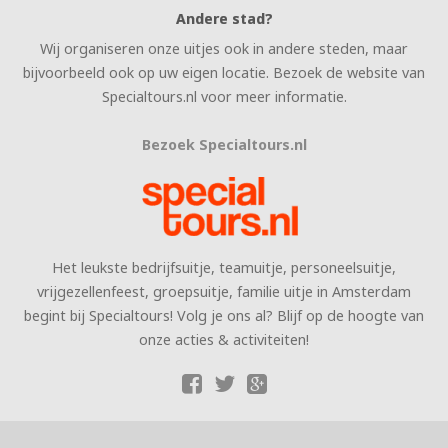
Andere stad?
Wij organiseren onze uitjes ook in andere steden, maar
bijvoorbeeld ook op uw eigen locatie. Bezoek de website van
Specialtours.nl voor meer informatie.
Bezoek Specialtours.nl
Het leukste bedrijfsuitje, teamuitje, personeelsuitje,
vrijgezellenfeest, groepsuitje, familie uitje in Amsterdam
begint bij Specialtours! Volg je ons al? Blijf op de hoogte van
onze acties & activiteiten!