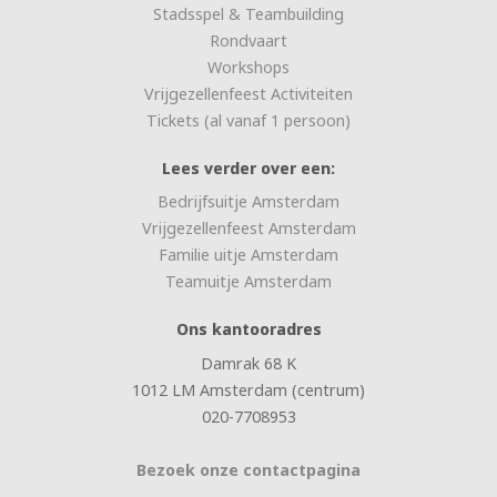
Stadsspel & Teambuilding
Rondvaart
Workshops
Vrijgezellenfeest Activiteiten
Tickets (al vanaf 1 persoon)
Lees verder over een:
Bedrijfsuitje Amsterdam
Vrijgezellenfeest Amsterdam
Familie uitje Amsterdam
Teamuitje Amsterdam
Ons kantooradres
Damrak 68 K
1012 LM Amsterdam (centrum)
020-7708953
Bezoek onze contactpagina