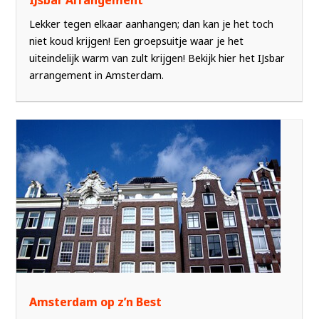
IJsbar Arrangement
Lekker tegen elkaar aanhangen; dan kan je het toch
niet koud krijgen! Een groepsuitje waar je het
uiteindelijk warm van zult krijgen! Bekijk hier het IJsbar
arrangement in Amsterdam.
Amsterdam op z’n Best