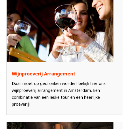
Wijnproeverij Arrangement
Daar moet op gedronken worden! bekijk hier ons
wijnproeverij arrangement in Amsterdam. Een
combinatie van een leuke tour en een heerlijke
proeverij!