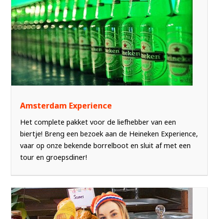
Amsterdam Experience
Het complete pakket voor de liefhebber van een
biertje! Breng een bezoek aan de Heineken Experience,
vaar op onze bekende borrelboot en sluit af met een
tour en groepsdiner!