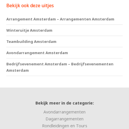
Bekijk ook deze uitjes
Arrangement Amsterdam – Arrangementen Amsterdam
Winteruitje Amsterdam
Teambuilding Amsterdam
Avondarrangement Amsterdam
Bedrijfsevenement Amsterdam – Bedrijfsevenementen
Amsterdam
Bekijk meer in de categorie:
Avondarrangementen
Dagarrangementen
Rondleidingen en Tours