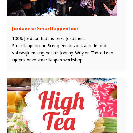
Jordanese Smartlappentour
100% Jordaan tijdens onze Jordanese
Smartlappentour. Breng een bezoek aan de oude
volkswijk en zing net als Johnny, Willy en Tante Leen
tijdens onze smartlappen workshop.