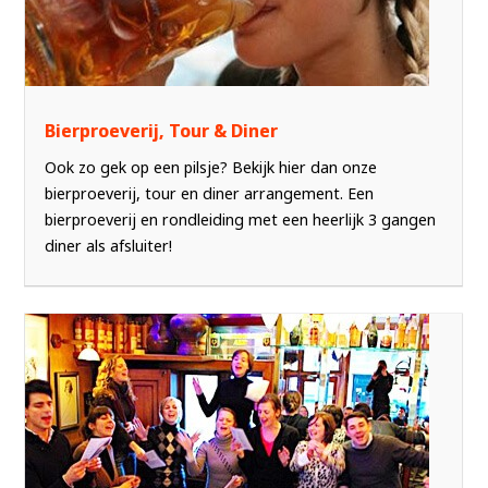
Bierproeverij, Tour & Diner
Ook zo gek op een pilsje? Bekijk hier dan onze
bierproeverij, tour en diner arrangement. Een
bierproeverij en rondleiding met een heerlijk 3 gangen
diner als afsluiter!