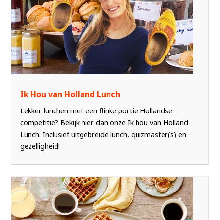
Ik Hou van Holland Lunch
Lekker lunchen met een flinke portie Hollandse
competitie? Bekijk hier dan onze Ik hou van Holland
Lunch. Inclusief uitgebreide lunch, quizmaster(s) en
gezelligheid!