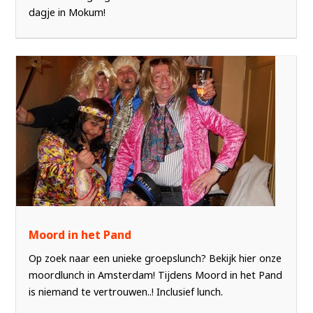
dagje in Mokum!
Moord in het Pand
Op zoek naar een unieke groepslunch? Bekijk hier onze
moordlunch in Amsterdam! Tijdens Moord in het Pand
is niemand te vertrouwen..! Inclusief lunch.