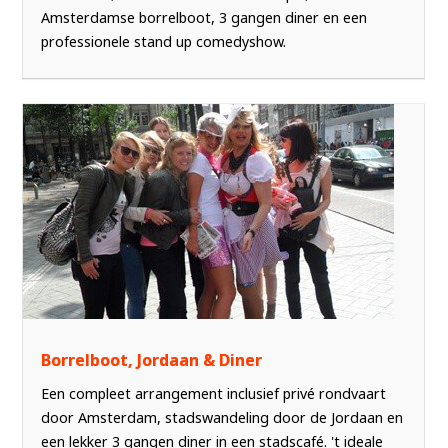
Amsterdamse borrelboot, 3 gangen diner en een
professionele stand up comedyshow.
Borrelboot, Jordaan & Diner
Een compleet arrangement inclusief privé rondvaart
door Amsterdam, stadswandeling door de Jordaan en
een lekker 3 gangen diner in een stadscafé. 't ideale