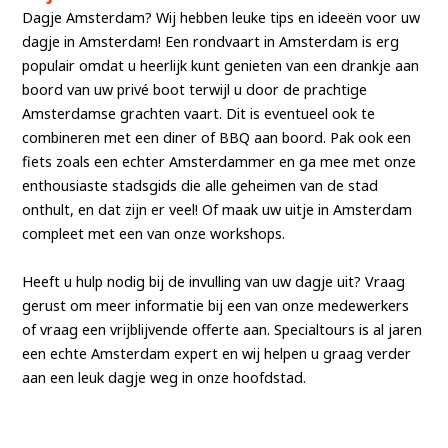
Dagje Amsterdam? Wij hebben leuke tips en ideeën voor uw
dagje in Amsterdam! Een rondvaart in Amsterdam is erg
populair omdat u heerlijk kunt genieten van een drankje aan
boord van uw privé boot terwijl u door de prachtige
Amsterdamse grachten vaart. Dit is eventueel ook te
combineren met een diner of BBQ aan boord. Pak ook een
fiets zoals een echter Amsterdammer en ga mee met onze
enthousiaste stadsgids die alle geheimen van de stad
onthult, en dat zijn er veel! Of maak uw uitje in Amsterdam
compleet met een van onze workshops.
Heeft u hulp nodig bij de invulling van uw dagje uit? Vraag
gerust om meer informatie bij een van onze medewerkers
of vraag een vrijblijvende offerte aan. Specialtours is al jaren
een echte Amsterdam expert en wij helpen u graag verder
aan een leuk dagje weg in onze hoofdstad.