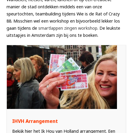
manier de stad ontdekken middels een van onze
speurtochten, teambuilding tijdens Wie is de Rat of Crazy
88. Misschien wel een workshop en bijvoorbeeld lekker los
gaan tijdens de
smartlappen zingen workshop
. De leukste
uitstapjes in Amsterdam zijn bij ons te boeken.
IHVH Arrangement
Bekijk hier het Ik Hou van Holland arrangement. Een