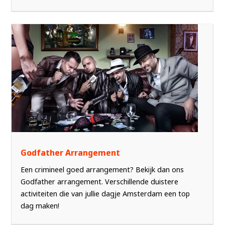
Godfather Arrangement
Een crimineel goed arrangement? Bekijk dan ons
Godfather arrangement. Verschillende duistere
activiteiten die van jullie dagje Amsterdam een top
dag maken!