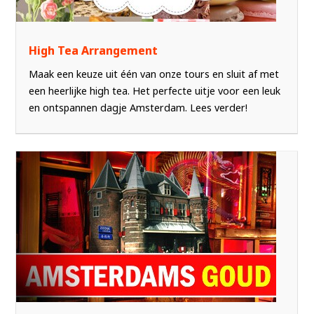
High Tea Arrangement
Maak een keuze uit één van onze tours en sluit af met
een heerlijke high tea. Het perfecte uitje voor een leuk
en ontspannen dagje Amsterdam. Lees verder!