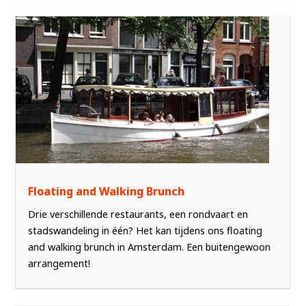
Floating and Walking Brunch
Drie verschillende restaurants, een rondvaart en
stadswandeling in één? Het kan tijdens ons floating
and walking brunch in Amsterdam. Een buitengewoon
arrangement!