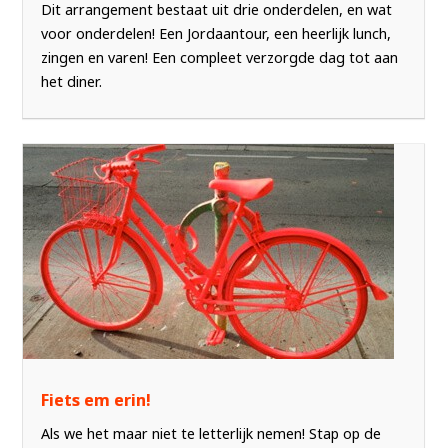
Dit arrangement bestaat uit drie onderdelen, en wat
voor onderdelen! Een Jordaantour, een heerlijk lunch,
zingen en varen! Een compleet verzorgde dag tot aan
het diner.
Fiets em erin!
Als we het maar niet te letterlijk nemen! Stap op de