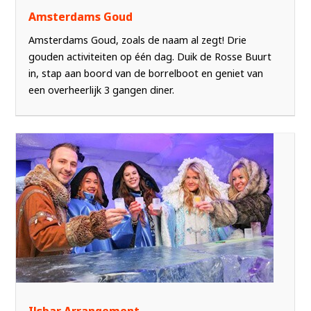
Amsterdams Goud
Amsterdams Goud, zoals de naam al zegt! Drie
gouden activiteiten op één dag. Duik de Rosse Buurt
in, stap aan boord van de borrelboot en geniet van
een overheerlijk 3 gangen diner.