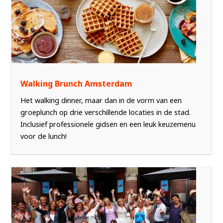
Walking Brunch Amsterdam
Het walking dinner, maar dan in de vorm van een
groeplunch op drie verschillende locaties in de stad.
Inclusief professionele gidsen en een leuk keuzemenu
voor de lunch!