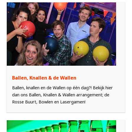
Ballen, Knallen & de Wallen
Ballen, knallen en de Wallen op één dag?! Bekijk hier
dan ons Ballen, Knallen & Wallen arrangement; de
Rosse Buurt, Bowlen en Lasergamen!