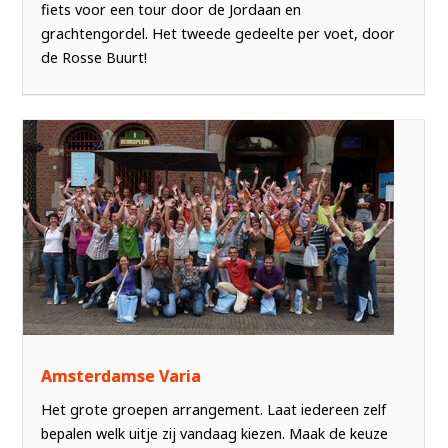
fiets voor een tour door de Jordaan en
grachtengordel. Het tweede gedeelte per voet, door
de Rosse Buurt!
Amsterdamse Varia
Het grote groepen arrangement. Laat iedereen zelf
bepalen welk uitje zij vandaag kiezen. Maak de keuze