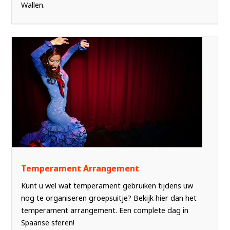
Wallen.
Temperament Arrangement
Kunt u wel wat temperament gebruiken tijdens uw
nog te organiseren groepsuitje? Bekijk hier dan het
temperament arrangement. Een complete dag in
Spaanse sferen!