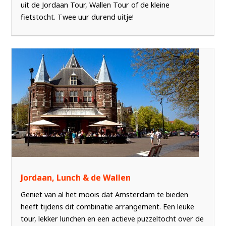
uit de Jordaan Tour, Wallen Tour of de kleine
fietstocht. Twee uur durend uitje!
Jordaan, Lunch & de Wallen
Geniet van al het moois dat Amsterdam te bieden
heeft tijdens dit combinatie arrangement. Een leuke
tour, lekker lunchen en een actieve puzzeltocht over de