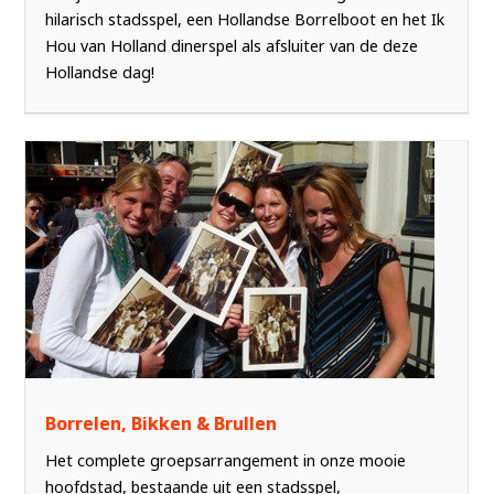
hilarisch stadsspel, een Hollandse Borrelboot en het Ik
Hou van Holland dinerspel als afsluiter van de deze
Hollandse dag!
Borrelen, Bikken & Brullen
Het complete groepsarrangement in onze mooie
hoofdstad, bestaande uit een stadsspel,