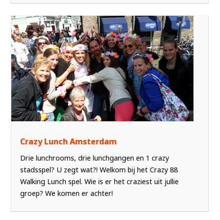
Crazy Lunch Amsterdam
Drie lunchrooms, drie lunchgangen en 1 crazy
stadsspel? U zegt wat?! Welkom bij het Crazy 88
Walking Lunch spel. Wie is er het craziest uit jullie
groep? We komen er achter!