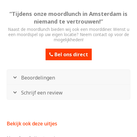
“Tijdens onze moordlunch in Amsterdam is
niemand te vertrouwen!”
Naast de moordlunch bieden wij ook een moorddiner. Wenst u
een moordspel op uw eigen locatie? Neem contact op voor de
mogelijkheden!
Bel ons direct
Beoordelingen
Schrijf een review
Bekijk ook deze uitjes