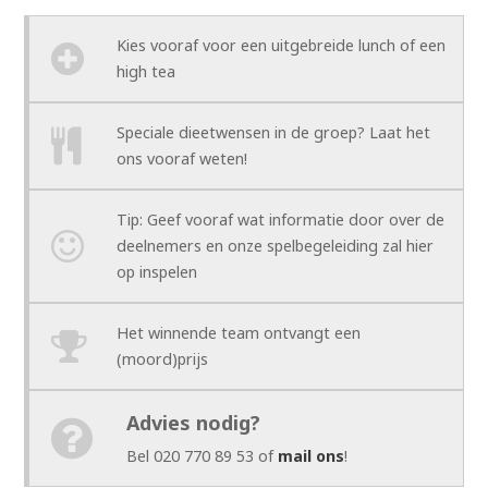
Kies vooraf voor een uitgebreide lunch of een
high tea
Speciale dieetwensen in de groep? Laat het
ons vooraf weten!
Tip: Geef vooraf wat informatie door over de
deelnemers en onze spelbegeleiding zal hier
op inspelen
Het winnende team ontvangt een
(moord)prijs
Advies nodig?
Bel 020 770 89 53 of
mail ons
!