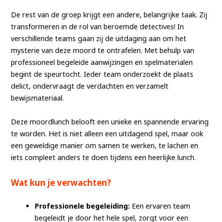
De rest van de groep krijgt een andere, belangrijke taak. Zij
transformeren in de rol van beroemde detectives! In
verschillende teams gaan zij de uitdaging aan om het
mysterie van deze moord te ontrafelen. Met behulp van
professioneel begeleide aanwijzingen en spelmaterialen
begint de speurtocht. Ieder team onderzoekt de plaats
delict, ondervraagt de verdachten en verzamelt
bewijsmateriaal.
Deze moordlunch belooft een unieke en spannende ervaring
te worden. Het is niet alleen een uitdagend spel, maar ook
een geweldige manier om samen te werken, te lachen en
iets compleet anders te doen tijdens een heerlijke lunch.
Wat kun je verwachten?
Professionele begeleiding:
Een ervaren team
begeleidt je door het hele spel, zorgt voor een