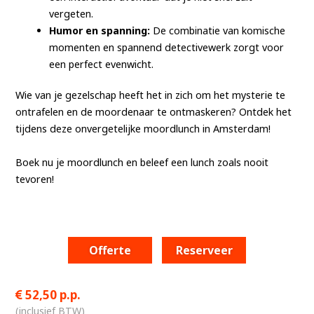
vergeten.
Humor en spanning:
De combinatie van komische
momenten en spannend detectivewerk zorgt voor
een perfect evenwicht.
Wie van je gezelschap heeft het in zich om het mysterie te
ontrafelen en de moordenaar te ontmaskeren? Ontdek het
tijdens deze onvergetelijke moordlunch in Amsterdam!
Boek nu je moordlunch en beleef een lunch zoals nooit
tevoren!
Offerte
Reserveer
52,50 p.p.
(inclusief BTW)