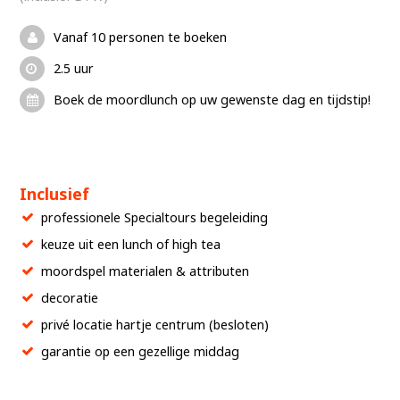
Vanaf 10 personen te boeken
2.5 uur
Boek de moordlunch op uw gewenste dag en tijdstip!
Inclusief
professionele Specialtours begeleiding
keuze uit een lunch of high tea
moordspel materialen & attributen
decoratie
privé locatie hartje centrum (besloten)
garantie op een gezellige middag