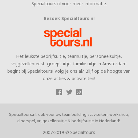
Specialtours.nl voor meer informatie.
Bezoek Specialtours.nl
Het leukste bedrijfsuitje, teamuitje, personeelsuitje,
vrijgezellenfeest, groepsuitje, familie uitje in Amsterdam
begint bij Specialtours! Volg je ons al? Blijf op de hoogte van
onze acties & activiteiten!
Specialtours.nl: ook voor uw teambuilding activiteiten, workshop,
dinerspel, vrijgezellenuitje & bedrijfsuitje in Nederland!.
2007-2019 © Specialtours