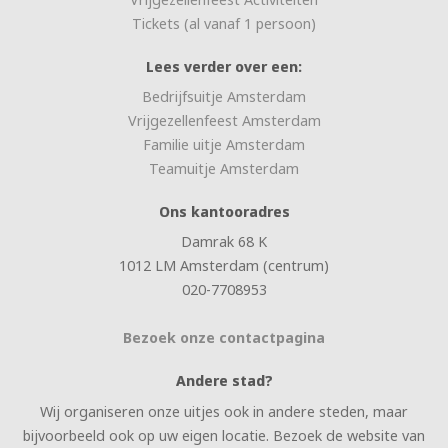
Tickets (al vanaf 1 persoon)
Lees verder over een:
Bedrijfsuitje Amsterdam
Vrijgezellenfeest Amsterdam
Familie uitje Amsterdam
Teamuitje Amsterdam
Ons kantooradres
Damrak 68 K
1012 LM Amsterdam (centrum)
020-7708953
Bezoek onze contactpagina
Andere stad?
Wij organiseren onze uitjes ook in andere steden, maar
bijvoorbeeld ook op uw eigen locatie. Bezoek de website van