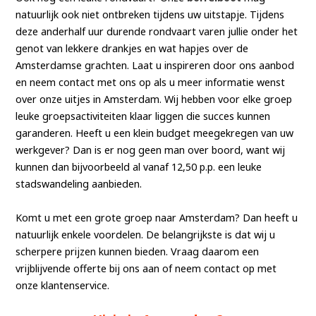
natuurlijk ook niet ontbreken tijdens uw uitstapje. Tijdens
deze anderhalf uur durende rondvaart varen jullie onder het
genot van lekkere drankjes en wat hapjes over de
Amsterdamse grachten. Laat u inspireren door ons aanbod
en neem contact met ons op als u meer informatie wenst
over onze uitjes in Amsterdam. Wij hebben voor elke groep
leuke groepsactiviteiten klaar liggen die succes kunnen
garanderen. Heeft u een klein budget meegekregen van uw
werkgever? Dan is er nog geen man over boord, want wij
kunnen dan bijvoorbeeld al vanaf 12,50 p.p. een leuke
stadswandeling aanbieden.
Komt u met een grote groep naar Amsterdam? Dan heeft u
natuurlijk enkele voordelen. De belangrijkste is dat wij u
scherpere prijzen kunnen bieden. Vraag daarom een
vrijblijvende offerte bij ons aan of neem contact op met
onze klantenservice.