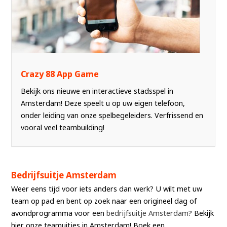
Crazy 88 App Game
Bekijk ons nieuwe en interactieve stadsspel in
Amsterdam! Deze speelt u op uw eigen telefoon,
onder leiding van onze spelbegeleiders. Verfrissend en
vooral veel teambuilding!
Bedrijfsuitje Amsterdam
Weer eens tijd voor iets anders dan werk? U wilt met uw
team op pad en bent op zoek naar een origineel dag of
avondprogramma voor een
bedrijfsuitje Amsterdam
? Bekijk
hier onze teamuitjes in Amsterdam! Boek een