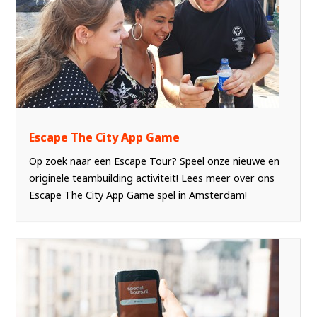
Escape The City App Game
Op zoek naar een Escape Tour? Speel onze nieuwe en
originele teambuilding activiteit! Lees meer over ons
Escape The City App Game spel in Amsterdam!