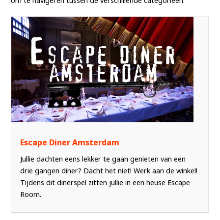
om te navigeren tussen de verschillende categorieën.
Escape Diner Amsterdam
Jullie dachten eens lekker te gaan genieten van een
drie gangen diner? Dacht het niet! Werk aan de winkel!
Tijdens dit dinerspel zitten jullie in een heuse Escape
Room.