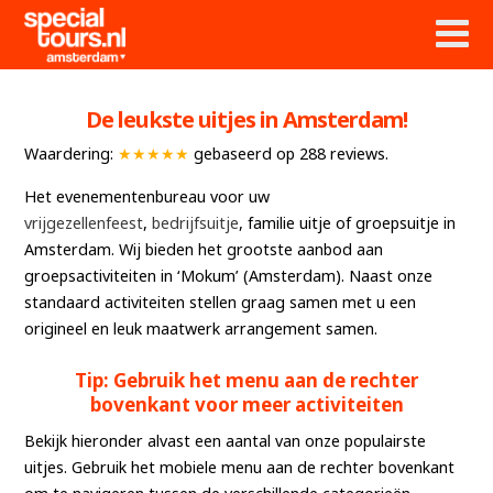
De leukste uitjes in Amsterdam!
Waardering:
★★★★★
gebaseerd op
288
reviews.
Het evenementenbureau voor uw
vrijgezellenfeest
,
bedrijfsuitje
, familie uitje of groepsuitje in
Amsterdam. Wij bieden het grootste aanbod aan
groepsactiviteiten in ‘Mokum’ (Amsterdam). Naast onze
standaard activiteiten stellen graag samen met u een
origineel en leuk maatwerk arrangement samen.
Tip: Gebruik het menu aan de rechter
bovenkant voor meer activiteiten
Bekijk hieronder alvast een aantal van onze populairste
uitjes. Gebruik het mobiele menu aan de rechter bovenkant