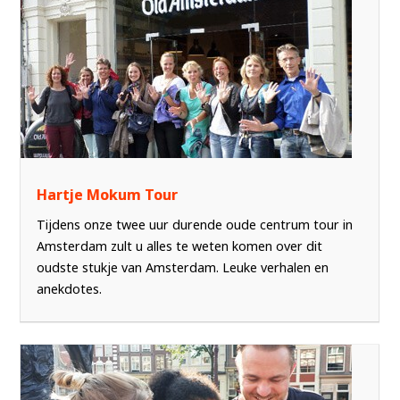
Hartje Mokum Tour
Tijdens onze twee uur durende oude centrum tour in
Amsterdam zult u alles te weten komen over dit
oudste stukje van Amsterdam. Leuke verhalen en
anekdotes.