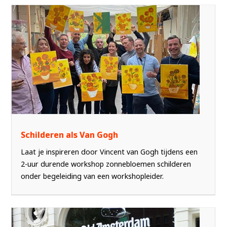
Schilderen als Van Gogh
Laat je inspireren door Vincent van Gogh tijdens een
2-uur durende workshop zonnebloemen schilderen
onder begeleiding van een workshopleider.