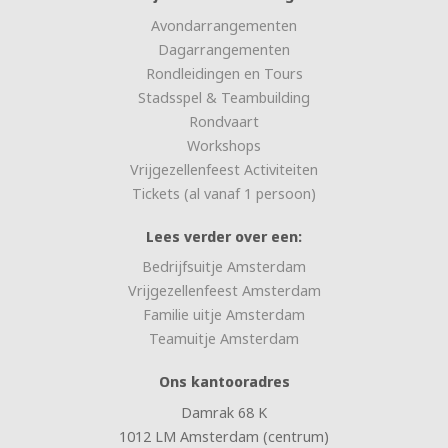
Avondarrangementen
Dagarrangementen
Rondleidingen en Tours
Stadsspel & Teambuilding
Rondvaart
Workshops
Vrijgezellenfeest Activiteiten
Tickets (al vanaf 1 persoon)
Lees verder over een:
Bedrijfsuitje Amsterdam
Vrijgezellenfeest Amsterdam
Familie uitje Amsterdam
Teamuitje Amsterdam
Ons kantooradres
Damrak 68 K
1012 LM Amsterdam (centrum)