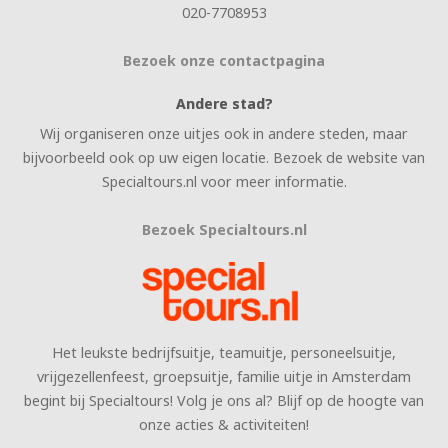
020-7708953
Bezoek onze contactpagina
Andere stad?
Wij organiseren onze uitjes ook in andere steden, maar
bijvoorbeeld ook op uw eigen locatie. Bezoek de website van
Specialtours.nl voor meer informatie.
Bezoek Specialtours.nl
Het leukste bedrijfsuitje, teamuitje, personeelsuitje,
vrijgezellenfeest, groepsuitje, familie uitje in Amsterdam
begint bij Specialtours! Volg je ons al? Blijf op de hoogte van
onze acties & activiteiten!