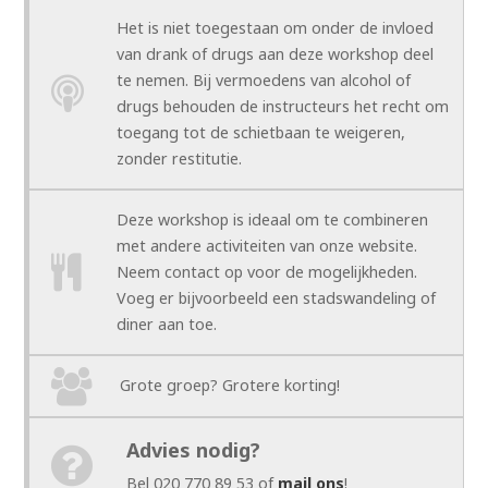
Het is niet toegestaan om onder de invloed
van drank of drugs aan deze workshop deel
te nemen. Bij vermoedens van alcohol of
drugs behouden de instructeurs het recht om
toegang tot de schietbaan te weigeren,
zonder restitutie.
Deze workshop is ideaal om te combineren
met andere activiteiten van onze website.
Neem contact op voor de mogelijkheden.
Voeg er bijvoorbeeld een stadswandeling of
diner aan toe.
Grote groep? Grotere korting!
Advies nodig?
Bel 020 770 89 53 of
mail ons
!