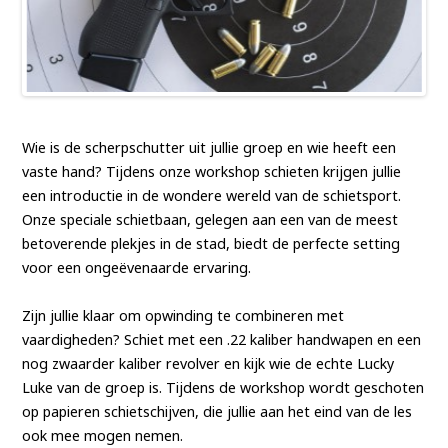
Wie is de scherpschutter uit jullie groep en wie heeft een
vaste hand? Tijdens onze workshop schieten krijgen jullie
een introductie in de wondere wereld van de schietsport.
Onze speciale schietbaan, gelegen aan een van de meest
betoverende plekjes in de stad, biedt de perfecte setting
voor een ongeëvenaarde ervaring.
Zijn jullie klaar om opwinding te combineren met
vaardigheden? Schiet met een .22 kaliber handwapen en een
nog zwaarder kaliber revolver en kijk wie de echte Lucky
Luke van de groep is. Tijdens de workshop wordt geschoten
op papieren schietschijven, die jullie aan het eind van de les
ook mee mogen nemen.