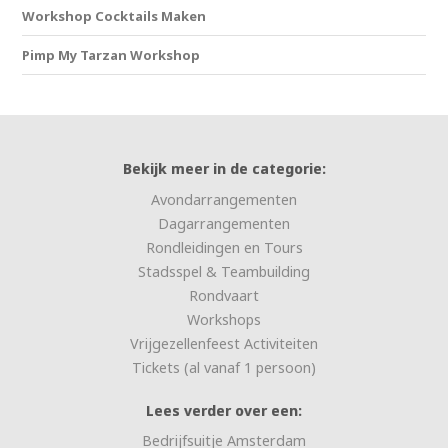
Workshop Cocktails Maken
Pimp My Tarzan Workshop
Bekijk meer in de categorie:
Avondarrangementen
Dagarrangementen
Rondleidingen en Tours
Stadsspel & Teambuilding
Rondvaart
Workshops
Vrijgezellenfeest Activiteiten
Tickets (al vanaf 1 persoon)
Lees verder over een:
Bedrijfsuitje Amsterdam