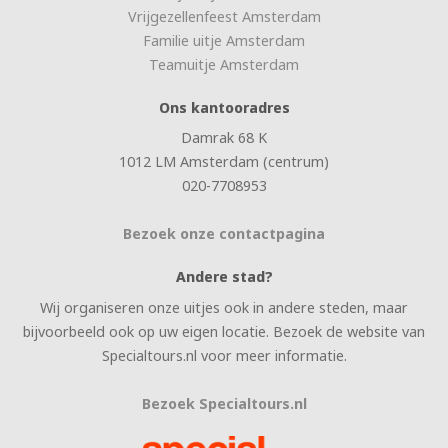
Vrijgezellenfeest Amsterdam
Familie uitje Amsterdam
Teamuitje Amsterdam
Ons kantooradres
Damrak 68 K
1012 LM Amsterdam (centrum)
020-7708953
Bezoek onze contactpagina
Andere stad?
Wij organiseren onze uitjes ook in andere steden, maar
bijvoorbeeld ook op uw eigen locatie. Bezoek de website van
Specialtours.nl voor meer informatie.
Bezoek Specialtours.nl