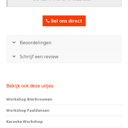
Bel ons direct
Beoordelingen
Schrijf een review
Bekijk ook deze uitjes
Workshop Bierbrouwen
Workshop Paaldansen
Karaoke Workshop