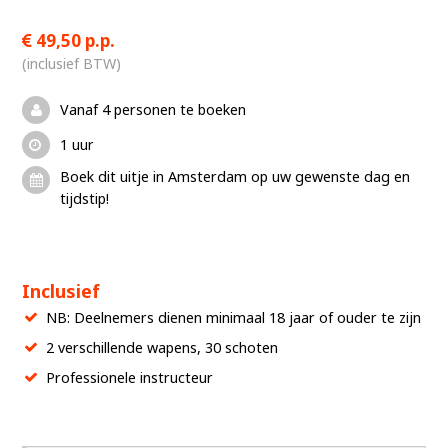
49,50 p.p.
(inclusief BTW)
Vanaf 4 personen te boeken
1 uur
Boek dit uitje in Amsterdam op uw gewenste dag en
tijdstip!
Inclusief
NB: Deelnemers dienen minimaal 18 jaar of ouder te zijn
2 verschillende wapens, 30 schoten
Professionele instructeur