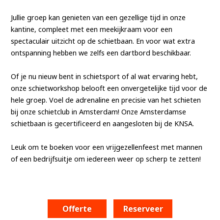
Jullie groep kan genieten van een gezellige tijd in onze
kantine, compleet met een meekijkraam voor een
spectaculair uitzicht op de schietbaan. En voor wat extra
ontspanning hebben we zelfs een dartbord beschikbaar.
Of je nu nieuw bent in schietsport of al wat ervaring hebt,
onze schietworkshop belooft een onvergetelijke tijd voor de
hele groep. Voel de adrenaline en precisie van het schieten
bij onze schietclub in Amsterdam! Onze Amsterdamse
schietbaan is gecertificeerd en aangesloten bij de KNSA.
Leuk om te boeken voor een vrijgezellenfeest met mannen
of een bedrijfsuitje om iedereen weer op scherp te zetten!
Offerte
Reserveer