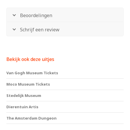
Beoordelingen
Schrijf een review
Bekijk ook deze uitjes
Van Gogh Museum Tickets
Moco Museum Tickets
Stedelijk Museum
Dierentuin Artis
The Amsterdam Dungeon