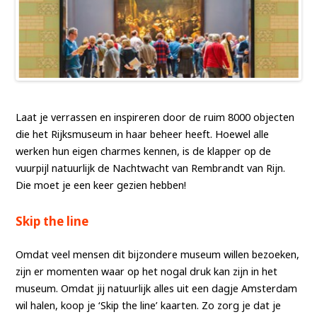
Laat je verrassen en inspireren door de ruim 8000 objecten
die het Rijksmuseum in haar beheer heeft. Hoewel alle
werken hun eigen charmes kennen, is de klapper op de
vuurpijl natuurlijk de Nachtwacht van Rembrandt van Rijn.
Die moet je een keer gezien hebben!
Skip the line
Omdat veel mensen dit bijzondere museum willen bezoeken,
zijn er momenten waar op het nogal druk kan zijn in het
museum. Omdat jij natuurlijk alles uit een dagje Amsterdam
wil halen, koop je ‘Skip the line’ kaarten. Zo zorg je dat je