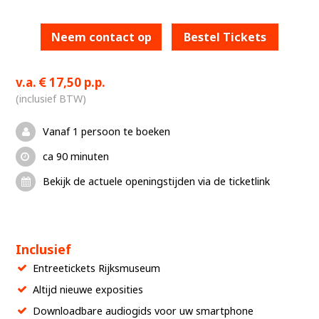
Neem contact op
Bestel Tickets
v.a.
17,50 p.p.
(inclusief BTW)
Vanaf 1 persoon te boeken
ca 90 minuten
Bekijk de actuele openingstijden via de ticketlink
Inclusief
Entreetickets Rijksmuseum
Altijd nieuwe exposities
Downloadbare audiogids voor uw smartphone