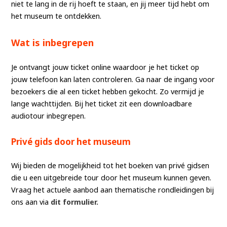
niet te lang in de rij hoeft te staan, en jij meer tijd hebt om
het museum te ontdekken.
Wat is inbegrepen
Je ontvangt jouw ticket online waardoor je het ticket op
jouw telefoon kan laten controleren. Ga naar de ingang voor
bezoekers die al een ticket hebben gekocht. Zo vermijd je
lange wachttijden. Bij het ticket zit een downloadbare
audiotour inbegrepen.
Privé gids door het museum
Wij bieden de mogelijkheid tot het boeken van privé gidsen
die u een uitgebreide tour door het museum kunnen geven.
Vraag het actuele aanbod aan thematische rondleidingen bij
ons aan via
dit formulier.