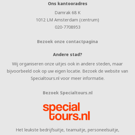
Ons kantooradres
Damrak 68 K
1012 LM Amsterdam (centrum)
020-7708953
Bezoek onze contactpagina
Andere stad?
Wij organiseren onze uitjes ook in andere steden, maar
bijvoorbeeld ook op uw eigen locatie. Bezoek de website van
Specialtours.nl voor meer informatie.
Bezoek Specialtours.nl
Het leukste bedrijfsuitje, teamuitje, personeelsuitje,