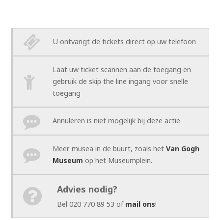
U ontvangt de tickets direct op uw telefoon
Laat uw ticket scannen aan de toegang en
gebruik de skip the line ingang voor snelle
toegang
Annuleren is niet mogelijk bij deze actie
Meer musea in de buurt, zoals het
Van Gogh
Museum
op het Museumplein.
Advies nodig?
Bel 020 770 89 53 of
mail ons
!