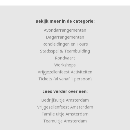
Bekijk meer in de categorie:
Avondarrangementen
Dagarrangementen
Rondleidingen en Tours
Stadsspel & Teambuilding
Rondvaart
Workshops
Vrijgezellenfeest Activiteiten
Tickets (al vanaf 1 persoon)
Lees verder over een:
Bedrijfsuitje Amsterdam
Vrijgezellenfeest Amsterdam
Familie uitje Amsterdam
Teamuitje Amsterdam