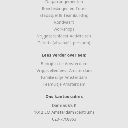
Dagarrangementen
Rondleidingen en Tours
Stadsspel & Teambuilding
Rondvaart
Workshops
Vrijgezellenfeest Activiteiten
Tickets (al vanaf 1 persoon)
Lees verder over een:
Bedrijfsuitje Amsterdam
Vrijgezellenfeest Amsterdam
Familie uitje Amsterdam
Teamuitje Amsterdam
Ons kantooradres
Damrak 68 K
1012 LM Amsterdam (centrum)
020-7708953