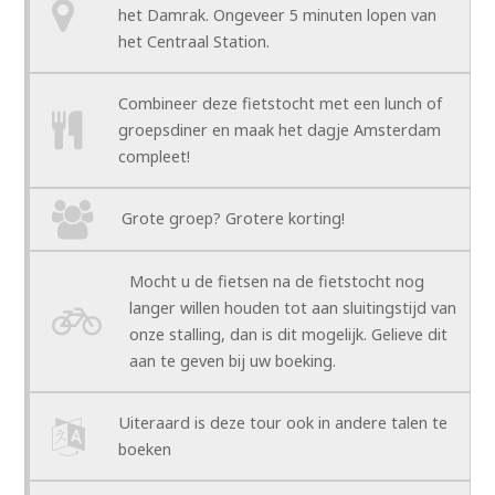
het Damrak. Ongeveer 5 minuten lopen van
het Centraal Station.
Combineer deze fietstocht met een lunch of
groepsdiner en maak het dagje Amsterdam
compleet!
Grote groep? Grotere korting!
Mocht u de fietsen na de fietstocht nog
langer willen houden tot aan sluitingstijd van
onze stalling, dan is dit mogelijk. Gelieve dit
aan te geven bij uw boeking.
Uiteraard is deze tour ook in andere talen te
boeken