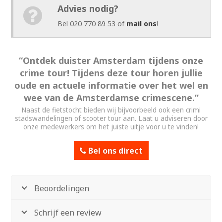
Advies nodig?
Bel 020 770 89 53 of
mail ons
!
“Ontdek duister Amsterdam tijdens onze
crime tour! Tijdens deze tour horen jullie
oude en actuele informatie over het wel en
wee van de Amsterdamse crimescene.”
Naast de fietstocht bieden wij bijvoorbeeld ook een crimi
stadswandelingen of scooter tour aan. Laat u adviseren door
onze medewerkers om het juiste uitje voor u te vinden!
Bel ons direct
Beoordelingen
Schrijf een review