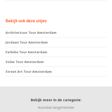
Bekijk ook deze uitjes
Architectuur Tour Amsterdam
Jordaan Tour Amsterdam
Fatbike Tour Amsterdam
Solex Tour Amsterdam
Street Art Tour Amsterdam
Bekijk meer in de categorie:
Avondarrangementen