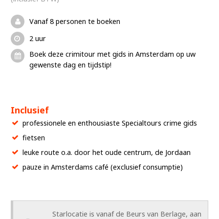
Vanaf 8 personen te boeken
2 uur
Boek deze crimitour met gids in Amsterdam op uw
gewenste dag en tijdstip!
Inclusief
professionele en enthousiaste Specialtours crime gids
fietsen
leuke route o.a. door het oude centrum, de Jordaan
pauze in Amsterdams café (exclusief consumptie)
Starlocatie is vanaf de Beurs van Berlage, aan