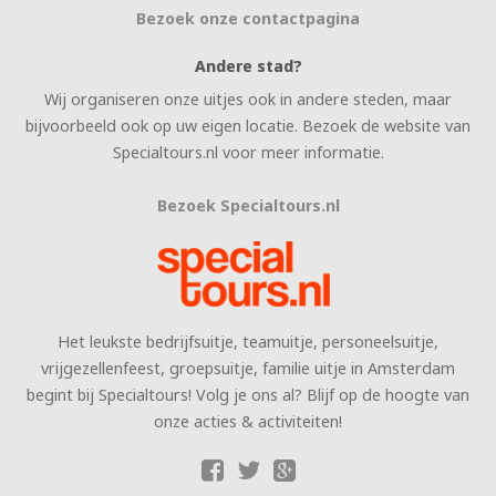
Bezoek onze contactpagina
Andere stad?
Wij organiseren onze uitjes ook in andere steden, maar
bijvoorbeeld ook op uw eigen locatie. Bezoek de website van
Specialtours.nl voor meer informatie.
Bezoek Specialtours.nl
Het leukste bedrijfsuitje, teamuitje, personeelsuitje,
vrijgezellenfeest, groepsuitje, familie uitje in Amsterdam
begint bij Specialtours! Volg je ons al? Blijf op de hoogte van
onze acties & activiteiten!