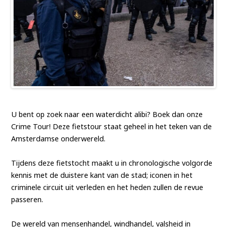
U bent op zoek naar een waterdicht alibi? Boek dan onze
Crime Tour! Deze fietstour staat geheel in het teken van de
Amsterdamse onderwereld.
Tijdens deze fietstocht maakt u in chronologische volgorde
kennis met de duistere kant van de stad; iconen in het
criminele circuit uit verleden en het heden zullen de revue
passeren.
De wereld van mensenhandel, windhandel, valsheid in