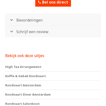
Bel ons direct
Beoordelingen
Schrijf een review
Bekijk ook deze uitjes
High Tea Arrangement
Koffie & Gebak Rondvaart
Rondvaart Amsterdam
Rondvaart Diner Amsterdam
Rondvaart Salonboot