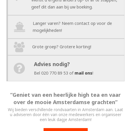
geef dit dan aan bij uw boeking.
Langer varen? Neem contact op voor de
mogelijkheden!
Grote groep? Grotere korting!
Advies nodig?
Bel 020 770 89 53 of
mail ons
!
“Geniet van een heerlijke high tea en vaar
over de mooie Amsterdamse grachten”
Wij bieden verschillende rondvaarten in Amsterdam aan. Laat
u adviseren door één van onze medewerkers en organiseer
een leuk dagje Amsterdam!