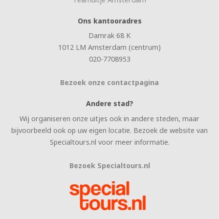
Ons kantooradres
Damrak 68 K
1012 LM Amsterdam (centrum)
020-7708953
Bezoek onze contactpagina
Andere stad?
Wij organiseren onze uitjes ook in andere steden, maar
bijvoorbeeld ook op uw eigen locatie. Bezoek de website van
Specialtours.nl voor meer informatie.
Bezoek Specialtours.nl