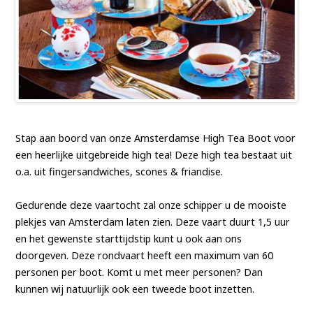
Stap aan boord van onze Amsterdamse High Tea Boot voor
een heerlijke uitgebreide high tea! Deze high tea bestaat uit
o.a. uit fingersandwiches, scones & friandise.
Gedurende deze vaartocht zal onze schipper u de mooiste
plekjes van Amsterdam laten zien.
Deze vaart duurt 1,5 uur
en het gewenste starttijdstip kunt u ook aan ons
doorgeven. Deze rondvaart heeft een maximum van 60
personen per boot. Komt u met meer personen? Dan
kunnen wij natuurlijk ook een tweede boot inzetten.