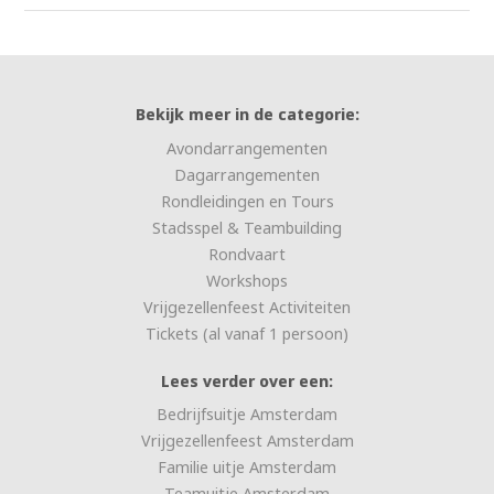
Bekijk meer in de categorie:
Avondarrangementen
Dagarrangementen
Rondleidingen en Tours
Stadsspel & Teambuilding
Rondvaart
Workshops
Vrijgezellenfeest Activiteiten
Tickets (al vanaf 1 persoon)
Lees verder over een:
Bedrijfsuitje Amsterdam
Vrijgezellenfeest Amsterdam
Familie uitje Amsterdam
Teamuitje Amsterdam