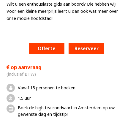
Wilt u een enthousiaste gids aan boord? Die hebben wij!
Voor een kleine meerprijs leert u dan ook wat meer over
onze mooie hoofdstad!
Offerte
Reserveer
op aanvraag
(inclusief BTW)
Vanaf 15 personen te boeken
1.5 uur
Boek de high tea rondvaart in Amsterdam op uw
gewenste dag en tijdstip!