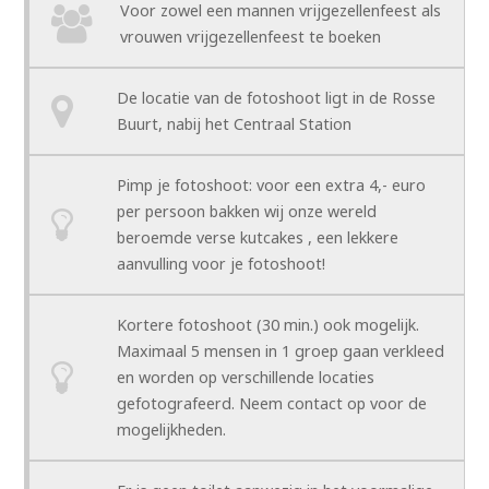
Voor zowel een mannen vrijgezellenfeest als
vrouwen vrijgezellenfeest te boeken
De locatie van de fotoshoot ligt in de Rosse
Buurt, nabij het Centraal Station
Pimp je fotoshoot: voor een extra 4,- euro
per persoon bakken wij onze wereld
beroemde verse kutcakes , een lekkere
aanvulling voor je fotoshoot!
Kortere fotoshoot (30 min.) ook mogelijk.
Maximaal 5 mensen in 1 groep gaan verkleed
en worden op verschillende locaties
gefotografeerd. Neem contact op voor de
mogelijkheden.