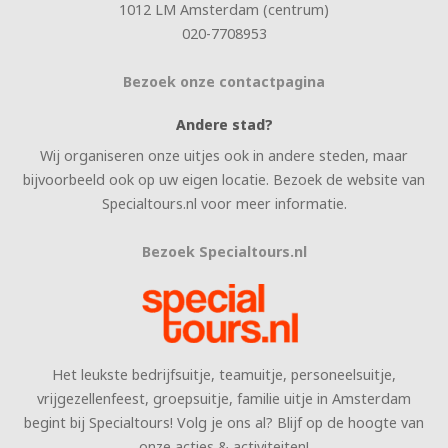
1012 LM Amsterdam (centrum)
020-7708953
Bezoek onze contactpagina
Andere stad?
Wij organiseren onze uitjes ook in andere steden, maar
bijvoorbeeld ook op uw eigen locatie. Bezoek de website van
Specialtours.nl voor meer informatie.
Bezoek Specialtours.nl
Het leukste bedrijfsuitje, teamuitje, personeelsuitje,
vrijgezellenfeest, groepsuitje, familie uitje in Amsterdam
begint bij Specialtours! Volg je ons al? Blijf op de hoogte van
onze acties & activiteiten!