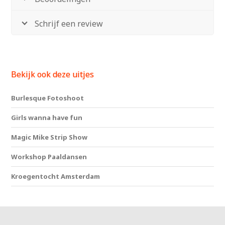
Schrijf een review
Bekijk ook deze uitjes
Burlesque Fotoshoot
Girls wanna have fun
Magic Mike Strip Show
Workshop Paaldansen
Kroegentocht Amsterdam