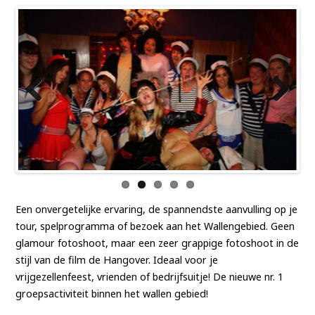
Previ
Next
ous
Een onvergetelijke ervaring, de spannendste aanvulling op je
tour, spelprogramma of bezoek aan het Wallengebied. Geen
glamour fotoshoot, maar een zeer grappige fotoshoot in de
stijl van de film de Hangover. Ideaal voor je
vrijgezellenfeest, vrienden of bedrijfsuitje! De nieuwe nr. 1
groepsactiviteit binnen het wallen gebied!