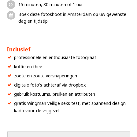
15 minuten, 30 minuten of 1 uur
Boek deze fotoshoot in Amsterdam op uw gewenste
dag en tijdstip!
Inclusief
professionele en enthousiaste fotograaf
koffie en thee
zoete en zoute versnaperingen
digitale foto’s achteraf via dropbox
gebruik kostuums, pruiken en attributen
gratis Wingman veilige seks test, met spannend design
kado voor de vrijgezel