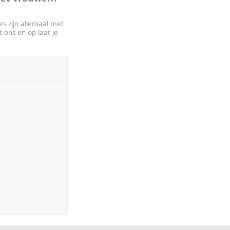
es zijn allemaal met
 ons en op laat je