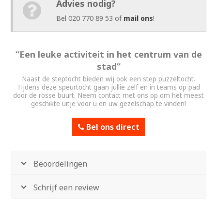
Advies nodig?
Bel 020 770 89 53 of
mail ons
!
“Een leuke activiteit in het centrum van de
stad”
Naast de steptocht bieden wij ook een step puzzeltocht.
Tijdens deze speurtocht gaan jullie zelf en in teams op pad
door de rosse buurt. Neem contact met ons op om het meest
geschikte uitje voor u en uw gezelschap te vinden!
Bel ons direct
Beoordelingen
Schrijf een review