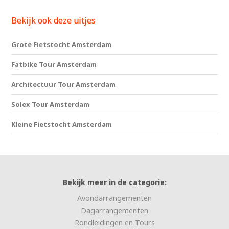
Bekijk ook deze uitjes
Grote Fietstocht Amsterdam
Fatbike Tour Amsterdam
Architectuur Tour Amsterdam
Solex Tour Amsterdam
Kleine Fietstocht Amsterdam
Bekijk meer in de categorie:
Avondarrangementen
Dagarrangementen
Rondleidingen en Tours