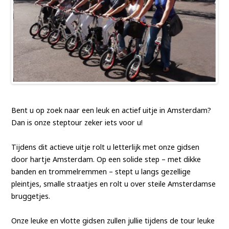
Bent u op zoek naar een leuk en actief uitje in Amsterdam?
Dan is onze steptour zeker iets voor u!
Tijdens dit actieve uitje rolt u letterlijk met onze gidsen
door hartje Amsterdam. Op een solide step – met dikke
banden en trommelremmen – stept u langs gezellige
pleintjes, smalle straatjes en rolt u over steile Amsterdamse
bruggetjes.
Onze leuke en vlotte gidsen zullen jullie tijdens de tour leuke