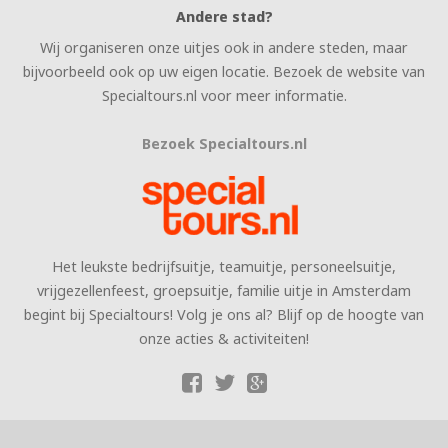
Andere stad?
Wij organiseren onze uitjes ook in andere steden, maar
bijvoorbeeld ook op uw eigen locatie. Bezoek de website van
Specialtours.nl voor meer informatie.
Bezoek Specialtours.nl
Het leukste bedrijfsuitje, teamuitje, personeelsuitje,
vrijgezellenfeest, groepsuitje, familie uitje in Amsterdam
begint bij Specialtours! Volg je ons al? Blijf op de hoogte van
onze acties & activiteiten!