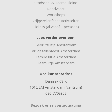
Stadsspel & Teambuilding
Rondvaart
Workshops
Vrijgezellenfeest Activiteiten
Tickets (al vanaf 1 persoon)
Lees verder over een:
Bedrijfsuitje Amsterdam
Vrijgezellenfeest Amsterdam
Familie uitje Amsterdam
Teamuitje Amsterdam
Ons kantooradres
Damrak 68 K
1012 LM Amsterdam (centrum)
020-7708953
Bezoek onze contactpagina