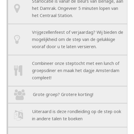
Starlocatie is vanaf de Beurs van Berlage, aan
het Damrak. Ongeveer 5 minuten lopen van
het Centraal Station.
Vrijgezellenfeest of verjaardag? Wij bieden de
mogelijkheid om de step van de gelukkige
vooraf door u te laten versieren.
Combineer onze steptocht met een lunch of
groepsdiner en maak het dagje Amsterdam
compleet!
Grote groep? Grotere korting!
Uiteraard is deze rondleiding op de step ook
in andere talen te boeken