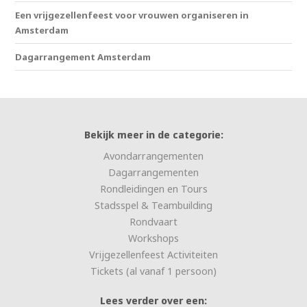
Een vrijgezellenfeest voor vrouwen organiseren in
Amsterdam
Dagarrangement Amsterdam
Bekijk meer in de categorie:
Avondarrangementen
Dagarrangementen
Rondleidingen en Tours
Stadsspel & Teambuilding
Rondvaart
Workshops
Vrijgezellenfeest Activiteiten
Tickets (al vanaf 1 persoon)
Lees verder over een: