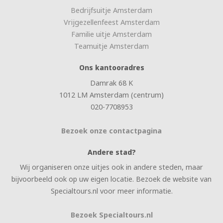
Bedrijfsuitje Amsterdam
Vrijgezellenfeest Amsterdam
Familie uitje Amsterdam
Teamuitje Amsterdam
Ons kantooradres
Damrak 68 K
1012 LM Amsterdam (centrum)
020-7708953
Bezoek onze contactpagina
Andere stad?
Wij organiseren onze uitjes ook in andere steden, maar
bijvoorbeeld ook op uw eigen locatie. Bezoek de website van
Specialtours.nl voor meer informatie.
Bezoek Specialtours.nl