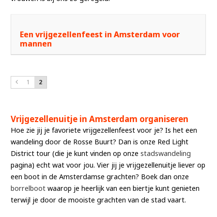
Een vrijgezellenfeest in Amsterdam voor
mannen
1
2
Vrijgezellenuitje in Amsterdam organiseren
Hoe zie jij je favoriete vrijgezellenfeest voor je? Is het een
wandeling door de Rosse Buurt? Dan is onze Red Light
District tour (die je kunt vinden op onze
stadswandeling
pagina) echt wat voor jou. Vier jij je vrijgezellenuitje liever op
een boot in de Amsterdamse grachten? Boek dan onze
borrelboot
waarop je heerlijk van een biertje kunt genieten
terwijl je door de mooiste grachten van de stad vaart.