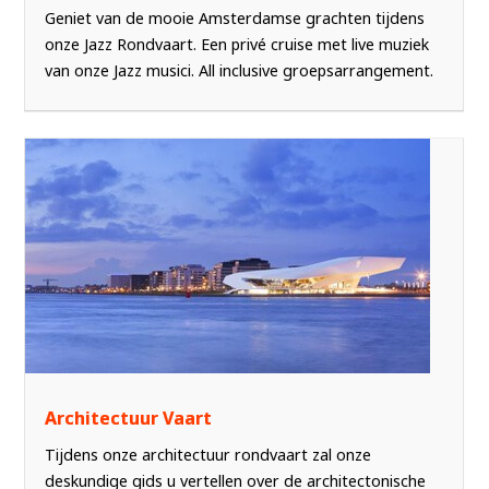
Geniet van de mooie Amsterdamse grachten tijdens
onze Jazz Rondvaart. Een privé cruise met live muziek
van onze Jazz musici. All inclusive groepsarrangement.
Architectuur Vaart
Tijdens onze architectuur rondvaart zal onze
deskundige gids u vertellen over de architectonische