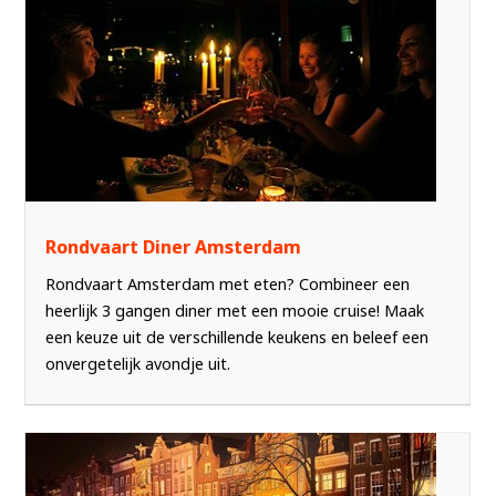
Rondvaart Diner Amsterdam
Rondvaart Amsterdam met eten? Combineer een
heerlijk 3 gangen diner met een mooie cruise! Maak
een keuze uit de verschillende keukens en beleef een
onvergetelijk avondje uit.