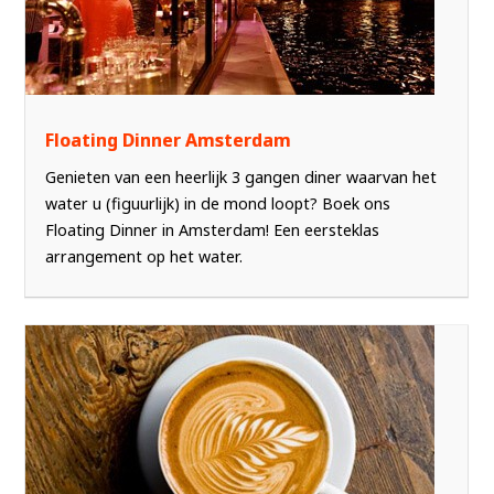
Floating Dinner Amsterdam
Genieten van een heerlijk 3 gangen diner waarvan het
water u (figuurlijk) in de mond loopt? Boek ons
Floating Dinner in Amsterdam! Een eersteklas
arrangement op het water.