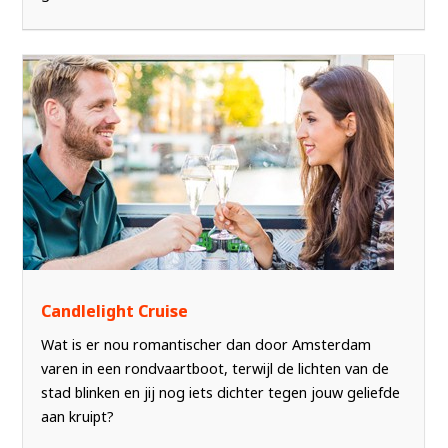
Candlelight Cruise
Wat is er nou romantischer dan door Amsterdam
varen in een rondvaartboot, terwijl de lichten van de
stad blinken en jij nog iets dichter tegen jouw geliefde
aan kruipt?