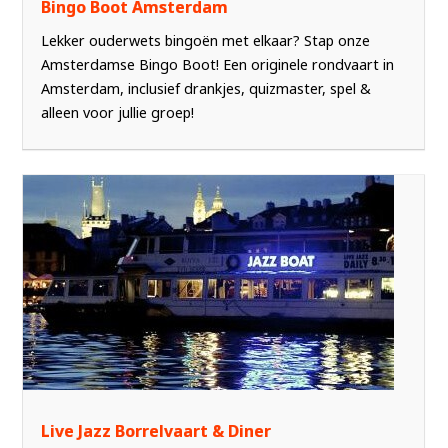
Bingo Boot Amsterdam
Lekker ouderwets bingoën met elkaar? Stap onze
Amsterdamse Bingo Boot! Een originele rondvaart in
Amsterdam, inclusief drankjes, quizmaster, spel &
alleen voor jullie groep!
Live Jazz Borrelvaart & Diner