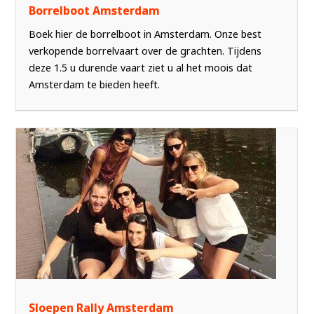
Borrelboot Amsterdam
Boek hier de borrelboot in Amsterdam. Onze best
verkopende borrelvaart over de grachten. Tijdens
deze 1.5 u durende vaart ziet u al het moois dat
Amsterdam te bieden heeft.
Sloepen Rally Amsterdam