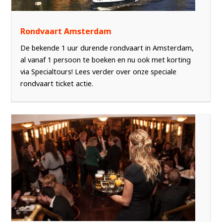
Rondvaart Amsterdam
De bekende 1 uur durende rondvaart in Amsterdam,
al vanaf 1 persoon te boeken en nu ook met korting
via Specialtours! Lees verder over onze speciale
rondvaart ticket actie.