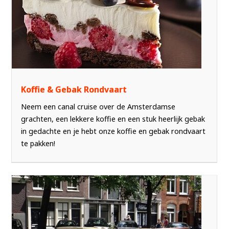
Koffie & Gebak Rondvaart
Neem een canal cruise over de Amsterdamse
grachten, een lekkere koffie en een stuk heerlijk gebak
in gedachte en je hebt onze koffie en gebak rondvaart
te pakken!