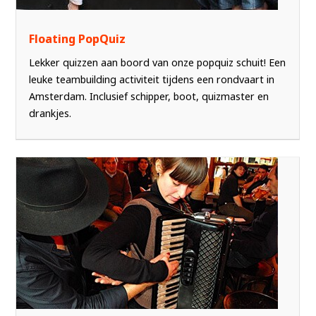
Floating PopQuiz
Lekker quizzen aan boord van onze popquiz schuit! Een
leuke teambuilding activiteit tijdens een rondvaart in
Amsterdam. Inclusief schipper, boot, quizmaster en
drankjes.