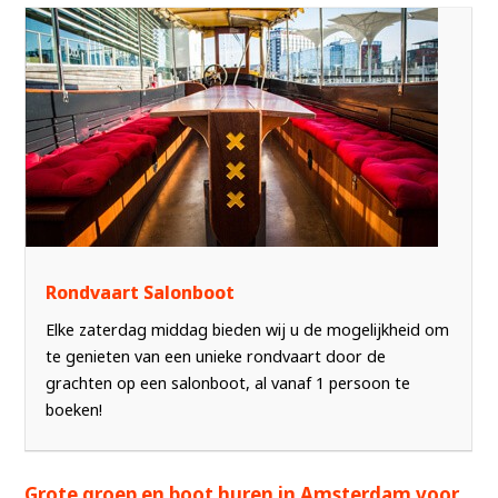
Rondvaart Salonboot
Elke zaterdag middag bieden wij u de mogelijkheid om
te genieten van een unieke rondvaart door de
grachten op een salonboot, al vanaf 1 persoon te
boeken!
Grote groep en boot huren in Amsterdam voor