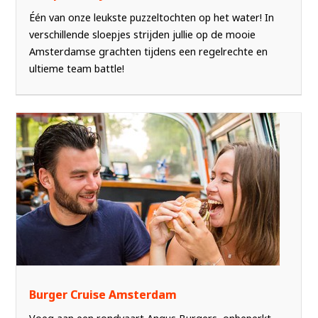
Één van onze leukste puzzeltochten op het water! In
verschillende sloepjes strijden jullie op de mooie
Amsterdamse grachten tijdens een regelrechte en
ultieme team battle!
Burger Cruise Amsterdam