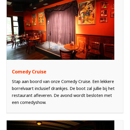
Comedy Cruise
Stap aan boord van onze Comedy Cruise. Een lekkere
borrelvaart inclusief drankjes. De boot zal jullie bij het
restaurant afleveren. De avond wordt besloten met
een comedyshow.