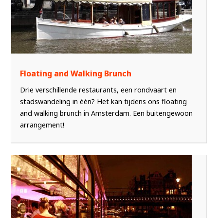
Floating and Walking Brunch
Drie verschillende restaurants, een rondvaart en
stadswandeling in één? Het kan tijdens ons floating
and walking brunch in Amsterdam. Een buitengewoon
arrangement!