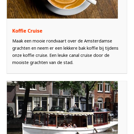
Koffie Cruise
Maak een mooie rondvaart over de Amsterdamse
grachten en neem er een lekkere bak koffie bij tijdens
onze koffie cruise. Een leuke canal cruise door de
mooiste grachten van de stad.