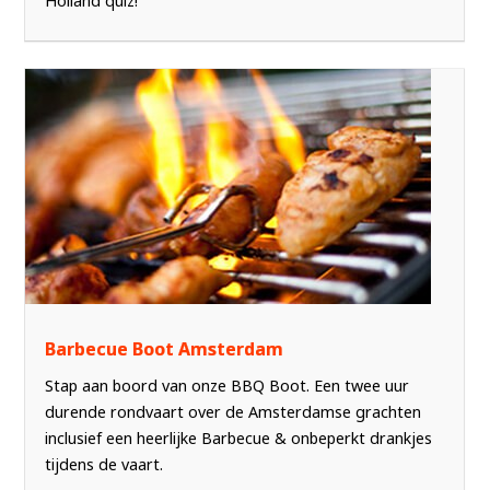
Holland quiz!
Barbecue Boot Amsterdam
Stap aan boord van onze BBQ Boot. Een twee uur
durende rondvaart over de Amsterdamse grachten
inclusief een heerlijke Barbecue & onbeperkt drankjes
tijdens de vaart.