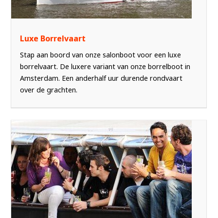
Luxe Borrelvaart
Stap aan boord van onze salonboot voor een luxe
borrelvaart. De luxere variant van onze borrelboot in
Amsterdam. Een anderhalf uur durende rondvaart
over de grachten.