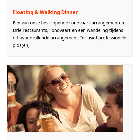
Floating & Walking Dinner
Een van onze best lopende rondvaart arrangementen.
Drie restaurants, rondvaart en een wandeling tijdens
dit avondvullende arrangement. Inclusief professionele
gids(en)!