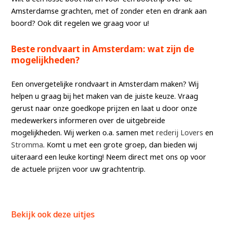
Amsterdamse grachten, met of zonder eten en drank aan
boord? Ook dit regelen we graag voor u!
Beste rondvaart in Amsterdam: wat zijn de
mogelijkheden?
Een onvergetelijke rondvaart in Amsterdam maken? Wij
helpen u graag bij het maken van de juiste keuze. Vraag
gerust naar onze goedkope prijzen en laat u door onze
medewerkers informeren over de uitgebreide
mogelijkheden. Wij werken o.a. samen met
rederij Lovers
en
Stromma
. Komt u met een grote groep, dan bieden wij
uiteraard een leuke korting! Neem direct met ons op voor
de actuele prijzen voor uw grachtentrip.
Bekijk ook deze uitjes