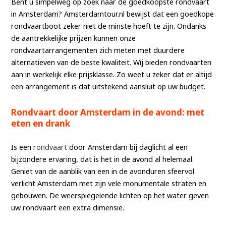
Bent u simpelweg op zoek naar de goedkoopste rondvaart
in Amsterdam? Amsterdamtour.nl bewijst dat een goedkope
rondvaartboot zeker niet de minste hoeft te zijn. Ondanks
de aantrekkelijke prijzen kunnen onze
rondvaartarrangementen zich meten met duurdere
alternatieven van de beste kwaliteit. Wij bieden rondvaarten
aan in werkelijk elke prijsklasse. Zo weet u zeker dat er altijd
een arrangement is dat uitstekend aansluit op uw budget.
Rondvaart door Amsterdam in de avond: met
eten en drank
Is een
rondvaart
door Amsterdam bij daglicht al een
bijzondere ervaring, dat is het in de avond al helemaal.
Geniet van de aanblik van een in de avonduren sfeervol
verlicht Amsterdam met zijn vele monumentale straten en
gebouwen. De weerspiegelende lichten op het water geven
uw rondvaart een extra dimensie.