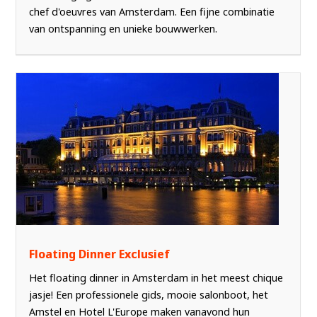
chef d'oeuvres van Amsterdam. Een fijne combinatie
van ontspanning en unieke bouwwerken.
Floating Dinner Exclusief
Het floating dinner in Amsterdam in het meest chique
jasje! Een professionele gids, mooie salonboot, het
Amstel en Hotel L'Europe maken vanavond hun