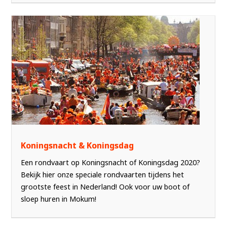
Koningsnacht & Koningsdag
Een rondvaart op Koningsnacht of Koningsdag 2020?
Bekijk hier onze speciale rondvaarten tijdens het
grootste feest in Nederland! Ook voor uw boot of
sloep huren in Mokum!