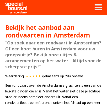
Bekijk het aanbod aan
rondvaarten in Amsterdam
“Op zoek naar een rondvaart in Amsterdam?
Of een boot huren in Amsterdam voor uw
groepsuitje? Bekijk onze uitjes &
arrangementen op het water… Altijd voor de
scherpste prijs!”
Waardering:
★★★★★
gebaseerd op
288
reviews.
Een rondvaart over de Amsterdamse grachten is een van de
leukste dingen die er is. Vanaf het water ziet deze prachtige
stad er ineens compleet anders uit. Vanaf een
rondvaartboot beleeft u onze unieke hoofdstad op een zeer