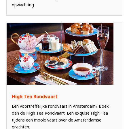
opwachting.
High Tea Rondvaart
Een voortreffelijke rondvaart in Amsterdam? Boek
dan de High Tea Rondvaart. Een exquise High Tea
tijdens een mooie vaart over de Amsterdamse
grachten.