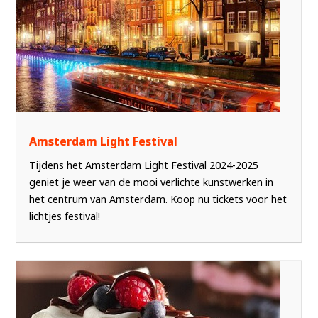
Amsterdam Light Festival
Tijdens het Amsterdam Light Festival 2024-2025
geniet je weer van de mooi verlichte kunstwerken in
het centrum van Amsterdam. Koop nu tickets voor het
lichtjes festival!