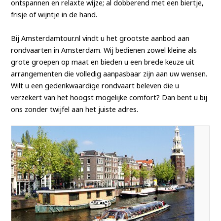
ontspannen en relaxte wijze; al dobberend met een biertje,
frisje of wijntje in de hand.
Bij Amsterdamtour.nl vindt u het grootste aanbod aan
rondvaarten in Amsterdam. Wij bedienen zowel kleine als
grote groepen op maat en bieden u een brede keuze uit
arrangementen die volledig aanpasbaar zijn aan uw wensen.
Wilt u een gedenkwaardige rondvaart beleven die u
verzekert van het hoogst mogelijke comfort? Dan bent u bij
ons zonder twijfel aan het juiste adres.