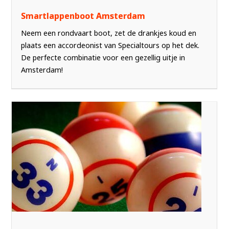
Smartlappenboot Amsterdam
Neem een rondvaart boot, zet de drankjes koud en
plaats een accordeonist van Specialtours op het dek.
De perfecte combinatie voor een gezellig uitje in
Amsterdam!