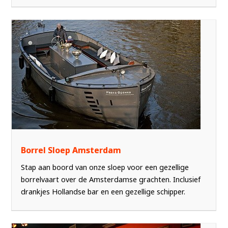
Borrel Sloep Amsterdam
Stap aan boord van onze sloep voor een gezellige
borrelvaart over de Amsterdamse grachten. Inclusief
drankjes Hollandse bar en een gezellige schipper.