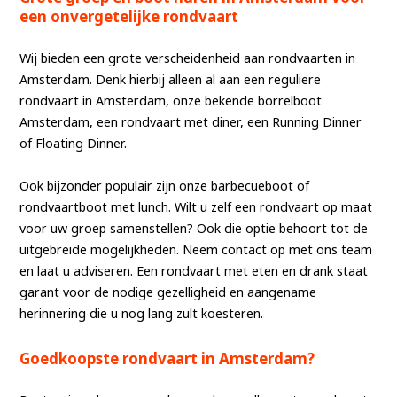
een onvergetelijke rondvaart
Wij bieden een grote verscheidenheid aan rondvaarten in
Amsterdam. Denk hierbij alleen al aan een reguliere
rondvaart in Amsterdam, onze bekende borrelboot
Amsterdam, een rondvaart met diner, een Running Dinner
of Floating Dinner.
Ook bijzonder populair zijn onze barbecueboot of
rondvaartboot met lunch. Wilt u zelf een rondvaart op maat
voor uw groep samenstellen? Ook die optie behoort tot de
uitgebreide mogelijkheden. Neem contact op met ons team
en laat u adviseren. Een rondvaart met eten en drank staat
garant voor de nodige gezelligheid en aangename
herinnering die u nog lang zult koesteren.
Goedkoopste rondvaart in Amsterdam?