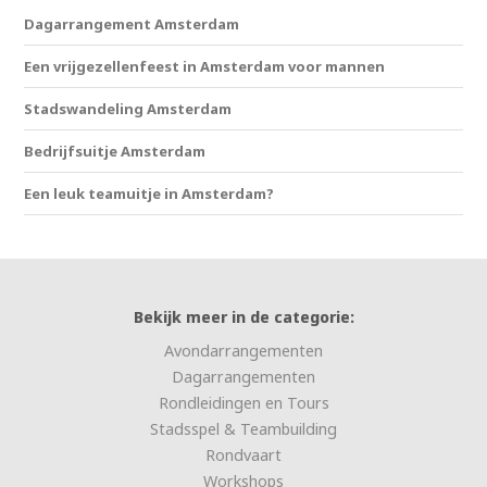
Dagarrangement Amsterdam
Een vrijgezellenfeest in Amsterdam voor mannen
Stadswandeling Amsterdam
Bedrijfsuitje Amsterdam
Een leuk teamuitje in Amsterdam?
Bekijk meer in de categorie:
Avondarrangementen
Dagarrangementen
Rondleidingen en Tours
Stadsspel & Teambuilding
Rondvaart
Workshops